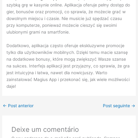
szybką grę w kasynie online. Aplikacja oferuje pełny dostęp do
gier, bonusów oraz promocji, co sprawia, że możecie grać w
dowolnym miejscu i czasie. Nie musicie już spędzać czasu
przy komputerze, ponieważ możecie cieszyć się swoimi
ulubionymi grami na smartfonie.
Dodatkowo, aplikacja często oferuje ekskluzywne promocje
tylko dla użytkowników mobilnych. Dzięki temu macie szansę
na dodatkowe bonusy, które mogą zwiększyć Wasze szanse
na sukces. Interfejs aplikacji jest przyjazny, co sprawia, że gra
jest intuicyjna i łatwa, nawet dla nowicjuszy. Warto
zainstalować Magius App i przekonać się, jak wiele możliwości
daje!
←
Post anterior
Post seguinte
→
Deixe um comentário