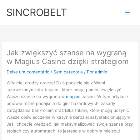
Ir
SINCROBELT
para
o
conteúdo
Jak zwiększyć szanse na wygraną
w Magius Casino dzięki strategiom
Deixe um comentário
/
Sem categoria
/ Por
admin
Witajcie, drodzy gracze! Dziś podzielę się z Wami
sprawdzonymi strategiami, które mogą pomóc zwiększyć
Wasze szanse na wygraną w
magius
casino. W tym artykule
omówię różne podejścia do gier hazardowych, zasady
zarządzania bankrollem oraz kilka trików, które mogą uczynić
Wasze doświadczenie w kasynie bardziej satysfakcjonującym.
Jeśli chcecie wiedzieć, jak maksymalizować swoje szanse przy
stołach czy automatach, to jesteście w dobrym miejscu!