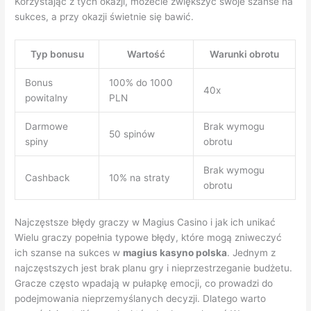
Korzystając z tych okazji, możecie zwiększyć swoje szanse na
sukces, a przy okazji świetnie się bawić.
Typ bonusu
Wartość
Warunki obrotu
Bonus
100% do 1000
40x
powitalny
PLN
Darmowe
Brak wymogu
50 spinów
spiny
obrotu
Brak wymogu
Cashback
10% na straty
obrotu
Najczęstsze błędy graczy w Magius Casino i jak ich unikać
Wielu graczy popełnia typowe błędy, które mogą zniweczyć
ich szanse na sukces w
magius kasyno polska
. Jednym z
najczęstszych jest brak planu gry i nieprzestrzeganie budżetu.
Gracze często wpadają w pułapkę emocji, co prowadzi do
podejmowania nieprzemyślanych decyzji. Dlatego warto