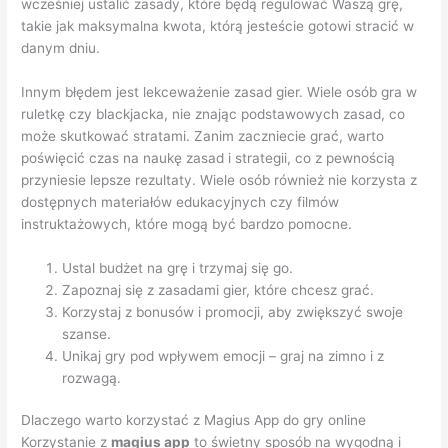
wcześniej ustalić zasady, które będą regulować Waszą grę,
takie jak maksymalna kwota, którą jesteście gotowi stracić w
danym dniu.
Innym błędem jest lekceważenie zasad gier. Wiele osób gra w
ruletkę czy blackjacka, nie znając podstawowych zasad, co
może skutkować stratami. Zanim zaczniecie grać, warto
poświęcić czas na naukę zasad i strategii, co z pewnością
przyniesie lepsze rezultaty. Wiele osób również nie korzysta z
dostępnych materiałów edukacyjnych czy filmów
instruktażowych, które mogą być bardzo pomocne.
Ustal budżet na grę i trzymaj się go.
Zapoznaj się z zasadami gier, które chcesz grać.
Korzystaj z bonusów i promocji, aby zwiększyć swoje
szanse.
Unikaj gry pod wpływem emocji – graj na zimno i z
rozwagą.
Dlaczego warto korzystać z Magius App do gry online
Korzystanie z
magius app
to świetny sposób na wygodną i