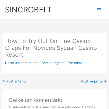
Ir
SINCROBELT
para
o
conteúdo
How To Try Out On Line Casino
Craps For Novices Sycuan Casino
Resort
Deixe um comentário
/
Sem categoria
/ Por
admin
←
Post anterior
Post seguinte
→
Deixe um comentário
O seu endereço de e-mail não será publicado.
Campos