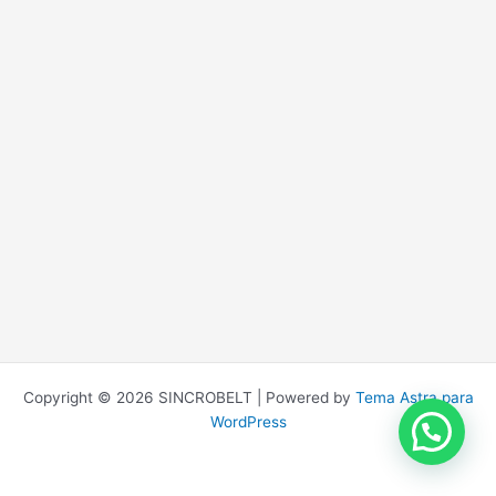
Copyright © 2026 SINCROBELT | Powered by
Tema Astra para
WordPress