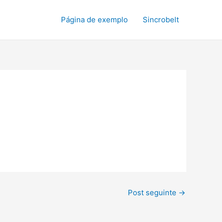
Página de exemplo
Sincrobelt
Post seguinte
→